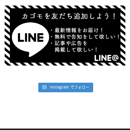
Instagram でフォロー