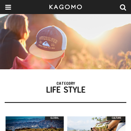
CATEGORY
LIFE STYLE
GLOBAL
CULTURE