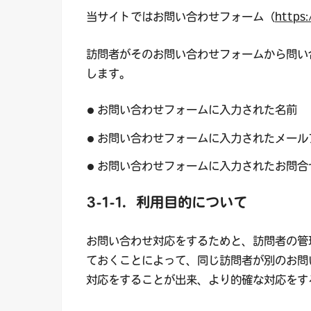
当サイトではお問い合わせフォーム（
https
訪問者がそのお問い合わせフォームから問い
します。
お問い合わせフォームに入力された名前
お問い合わせフォームに入力されたメール
お問い合わせフォームに入力されたお問合
3-1-1．利用目的について
お問い合わせ対応をするためと、訪問者の管
ておくことによって、同じ訪問者が別のお問
対応をすることが出来、より的確な対応をす