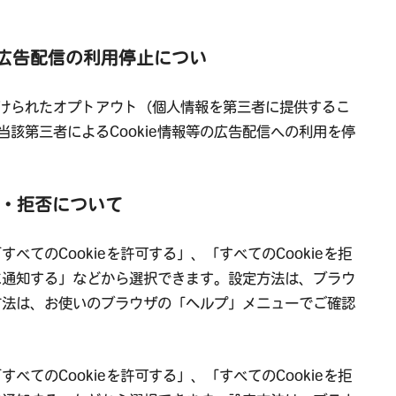
等の広告配信の利用停止につい
けられたオプトアウト（個人情報を第三者に提供するこ
該第三者によるCookie情報等の広告配信への利用を停
許可・拒否について
すべてのCookieを許可する」、「すべてのCookieを拒
ーに通知する」などから選択できます。設定方法は、ブラウ
定方法は、お使いのブラウザの「ヘルプ」メニューでご確認
すべてのCookieを許可する」、「すべてのCookieを拒