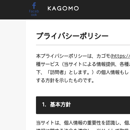
Faceb
ook
プライバシーポリシー
本プライバシーポリシーは、カゴモ(
https:
種サービス（当サイトによる情報提供、各種
下、「訪問者」とします。）の個人情報もし
する方針を示したものです。
1．基本方針
当サイトは、個人情報の重要性を認識し、個