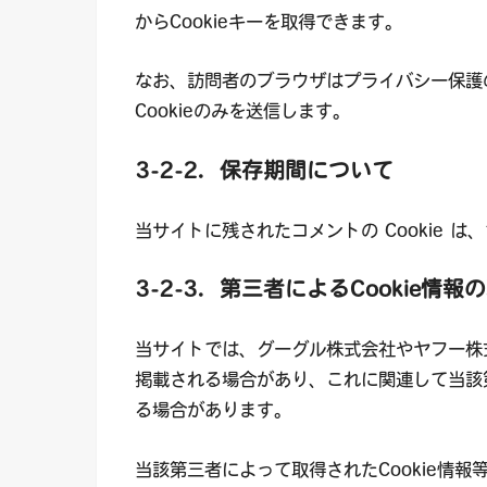
からCookieキーを取得できます。
なお、訪問者のブラウザはプライバシー保護
Cookieのみを送信します。
3-2-2．保存期間について
当サイトに残されたコメントの Cookie は
3-2-3．第三者によるCookie情
当サイトでは、グーグル株式会社やヤフー株
掲載される場合があり、これに関連して当該第
る場合があります。
当該第三者によって取得されたCookie情