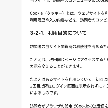
当サイトは、訪問者のコンピュータにCook
Cookie（クッキー）とは、ウェブサイト
利用履歴や入力内容などを、訪問者のコンピ
3-2-1．利用目的について
訪問者の当サイト閲覧時の利便性を高めるた
たとえば、次回同じページにアクセスするとC
表示を変えることができます。
たとえばあるサイトを利用していて、初回は
2回目以降はログイン画面は表示されずにアク
によるものです。
訪問者がブラウザの設定でCookieの送受