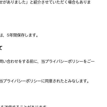
せがありました」と紹介させていただく場合もありま
は、5年間保存します。
て
問い合わせをする前に、当プライバシーポリシーをご一
当プライバシーポリシーに同意されたとみなします。