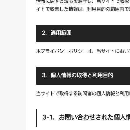
情報に関する法令を遵守し、当サイトで取扱
イトで収集した情報は、利用目的の範囲内で
2．適用範囲
本プライバシーポリシーは、当サイトにおい
3．個人情報の取得と利用目的
当サイトで取得する訪問者の個人情報と利用
3-1．お問い合わせされた個人