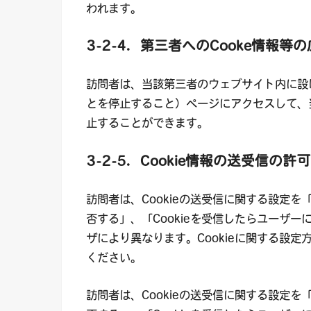
われます。
3-2-4．第三者へのCooke情報
訪問者は、当該第三者のウェブサイト内に設
とを停止すること）ページにアクセスして、当
止することができます。
3-2-5．Cookie情報の送受信の
訪問者は、Cookieの送受信に関する設定を「
否する」、「Cookieを受信したらユーザ
ザにより異なります。Cookieに関する設
ください。
訪問者は、Cookieの送受信に関する設定を「