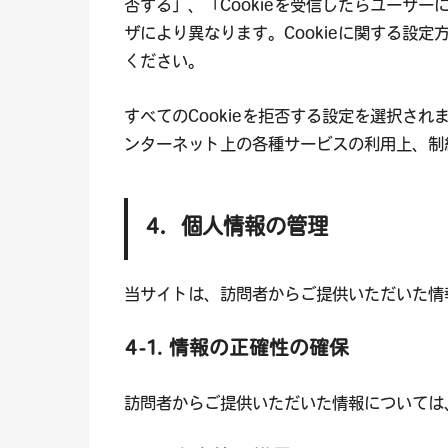
否する」、「Cookieを受信したらユーザ
ザにより異なります。Cookieに関する設
ください。
すべてのCookieを拒否する設定を選択さ
ンターネット上の各種サービスの利用上、制
4．個人情報の管理
当サイトは、訪問者からご提供いただいた情
4-1. 情報の正確性の確保
訪問者からご提供いただいた情報については