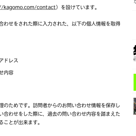
://kagomo.com/contact
）を設けています。
合わせをされた際に入力された、以下の個人情報を取得
アドレス
せ内容
理のためです。訪問者からのお問い合わせ情報を保存し
い合わせをした際に、過去の問い合わせ内容を踏まえた
ることが出来ます。