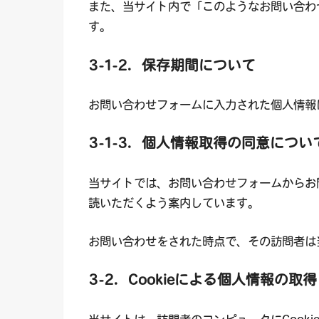
また、当サイト内で「このようなお問い合わ
す。
3-1-2．保存期間について
お問い合わせフォームに入力された個人情報
3-1-3．
個人情報取得の同意につい
当サイトでは、お問い合わせフォームからお
読いただくよう案内しています。
お問い合わせをされた時点で、その訪問者は
3-2．Cookieによる個人情報の取得