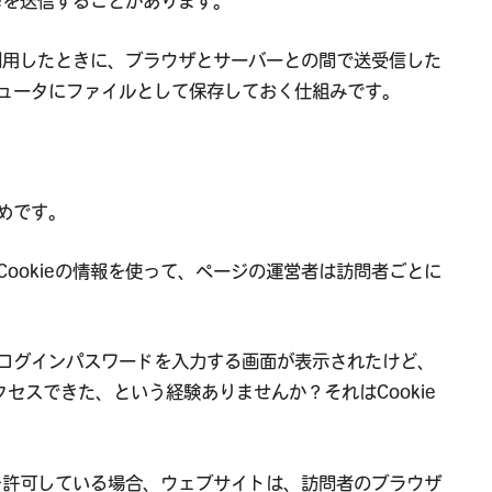
ieを送信することがあります。
を利用したときに、ブラウザとサーバーとの間で送受信した
ュータにファイルとして保存しておく仕組みです。
めです。
ookieの情報を使って、ページの運営者は訪問者ごとに
ログインパスワードを入力する画面が表示されたけど、
セスできた、という経験ありませんか？それはCookie
信を許可している場合、ウェブサイトは、訪問者のブラウザ