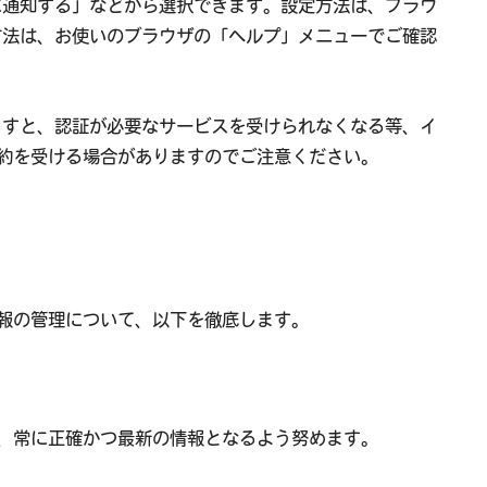
ーに通知する」などから選択できます。設定方法は、ブラウ
定方法は、お使いのブラウザの「ヘルプ」メニューでご確認
れますと、認証が必要なサービスを受けられなくなる等、イ
約を受ける場合がありますのでご注意ください。
報の管理について、以下を徹底します。
、常に正確かつ最新の情報となるよう努めます。