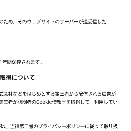
のため、そのウェブサイトのサーバーが送受信した
、1年間保存されます。
報の取得について
式会社などをはじめとする第三者から配信される広告が
三者が訪問者のCookie情報等を取得して、利用してい
報等は、当該第三者のプライバシーポリシーに従って取り扱