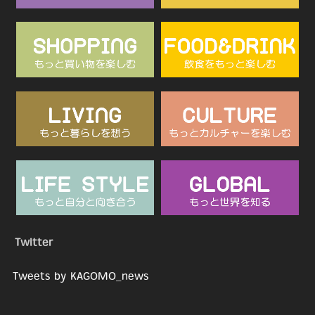
Twitter
Tweets by KAGOMO_news