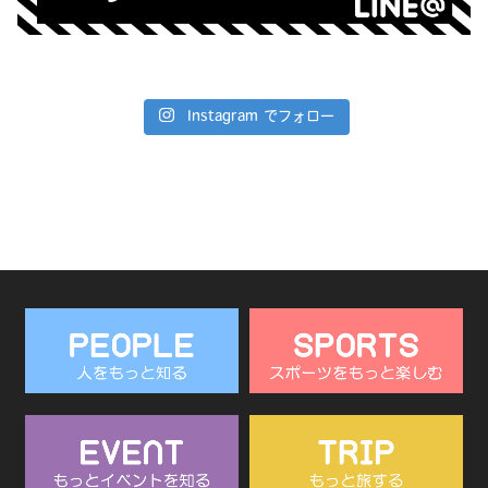
Instagram でフォロー