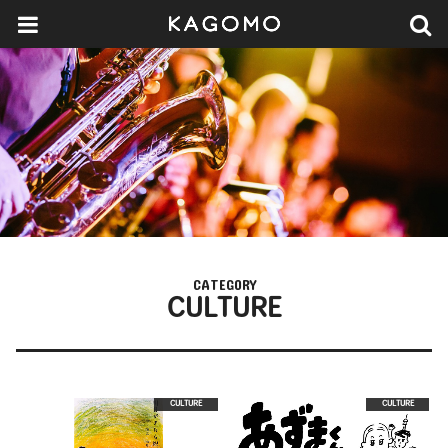
CATEGORY
CULTURE
CULTURE
CULTURE