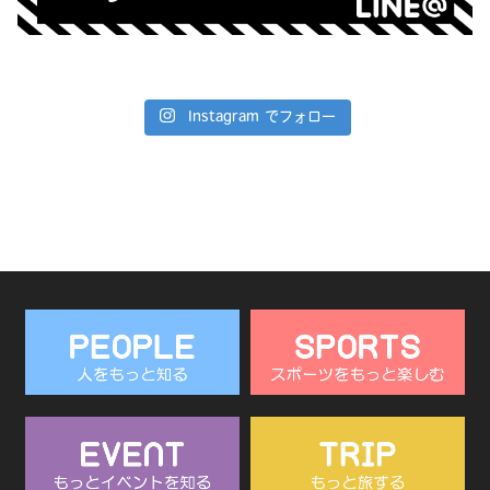
Instagram でフォロー