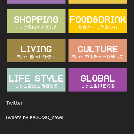
Twitter
Tweets by KAGOMO_news