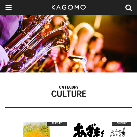
CATEGORY
CULTURE
CULTURE
CULTURE