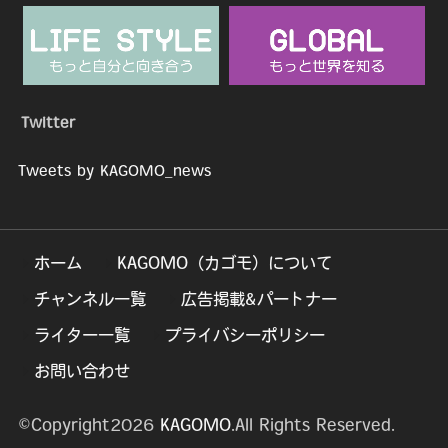
Twitter
Tweets by KAGOMO_news
ホーム
KAGOMO（カゴモ）について
チャンネル一覧
広告掲載&パートナー
ライター一覧
プライバシーポリシー
お問い合わせ
©Copyright2026
KAGOMO
.All Rights Reserved.