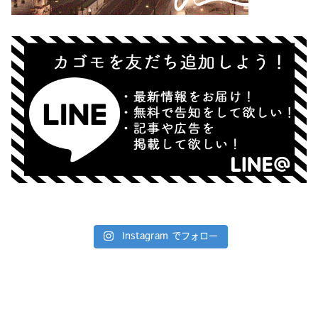
Instagram でフォロー