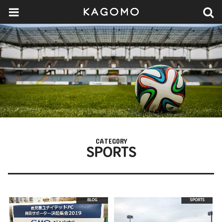
CATEGORY
SPORTS
BLOG
SPORTS