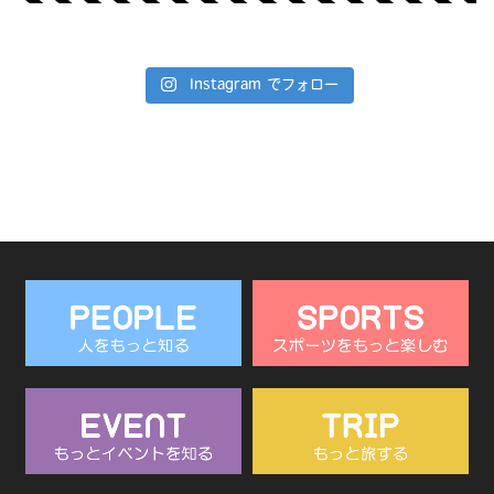
Instagram でフォロー