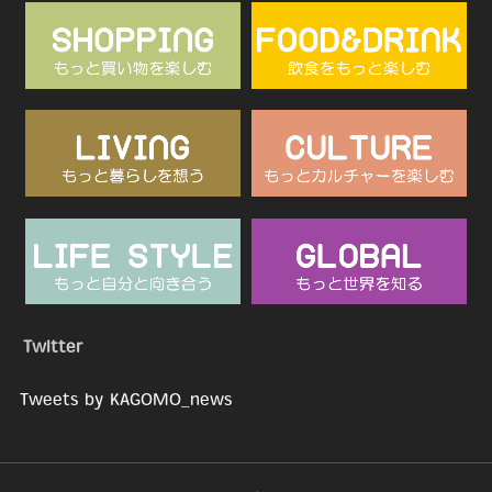
Twitter
Tweets by KAGOMO_news