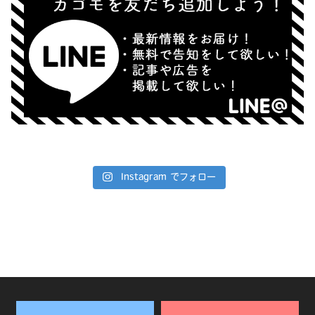
Instagram でフォロー