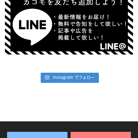
Instagram でフォロー