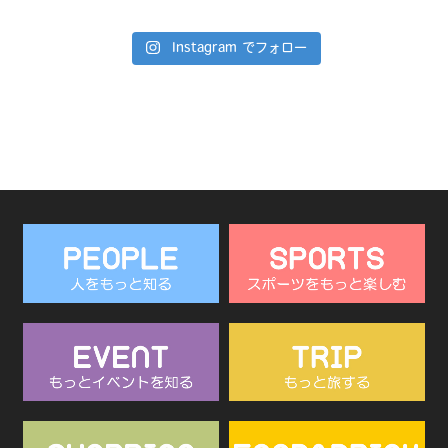
Instagram でフォロー