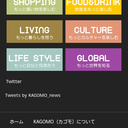
Twitter
Tweets by KAGOMO_news
ホーム
KAGOMO（カゴモ）について