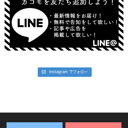
Instagram でフォロー