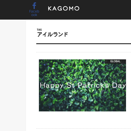
Faceb
ook
TAG
アイルランド
GLOBAL