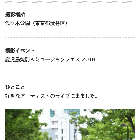
撮影場所
代々木公園（東京都渋谷区）
撮影イベント
鹿児島焼酎＆ミュージックフェス 2018
ひとこと
好きなアーティストのライブに来ました。