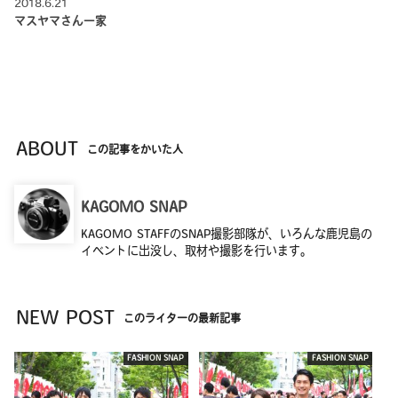
2018.6.21
マスヤマさん一家
ABOUT
この記事をかいた人
KAGOMO SNAP
KAGOMO STAFFのSNAP撮影部隊が、いろんな鹿児島の
イベントに出没し、取材や撮影を行います。
NEW POST
このライターの最新記事
FASHION SNAP
FASHION SNAP