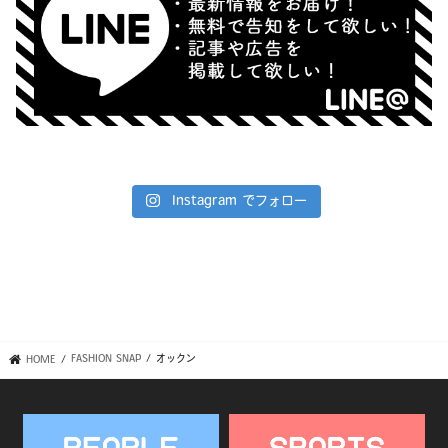
Instagram でフォロー
FASHION SNAP
オックン
HOME