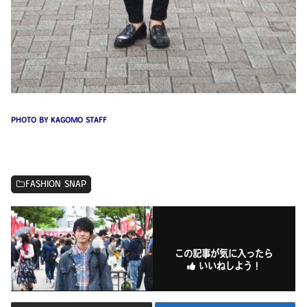
PHOTO BY KAGOMO STAFF
FASHION SNAP
この記事が気に入ったら
いいねしよう！