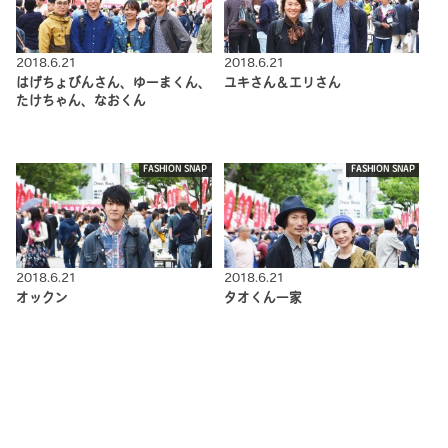
2018.6.21
2018.6.21
はげちょびんさん、ゆーまくん、
ユキさん＆エリさん
たけちゃん、なおくん
FASHION SNAP
FASHION SNAP
2018.6.21
2018.6.21
オックン
タオくん一家